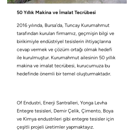
50 Yıllık Makina ve İmalat Tecrübesi
2016 yılında, Bursa’da, Tuncay Kurumahmut
tarafından kurulan firmamız, geçmişin bilgi ve
birikimiyle endüstriyel tesislerin ihtiyaçlarına
cevap vermek ve çözüm ortağı olmak hedefi
ile kurulmuştur. Kurumahmut ailesinin 50 yıllık
makina ve imalat tecrübesi, kurucumuza bu
hedefinde önemli bir temel oluşturmaktadır.
Of Endustri, Enerji Santralleri, Yonga Levha
Entegre tesisleri, Demir Çelik, Çimento, Boya
ve Kimya endustrileri gibi entegre tesisler için
çeşitli projeli üretimler yapmaktayız.