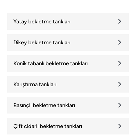
Yatay bekletme tankları
Dikey bekletme tankları
Konik tabanlı bekletme tankları
Karıştırma tankları
Basınçlı bekletme tankları
Çift cidarlı bekletme tankları