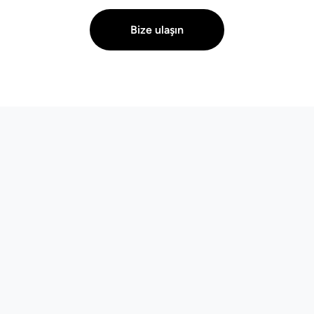
Bize ulaşın