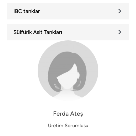
IBC tanklar
Sülfürik Asit Tankları
Ferda Ateş
Üretim Sorumlusu