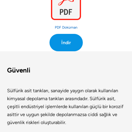
PDF Doküman
İndir
Güvenli
Sülfürik asit tankları, sanayide yaygın olarak kullanılan
kimyasal depolama tankları arasındadır. Sülfürik asit,
çeşitli endüstriyel işlemlerde kullanılan güçlü bir korozif
asittir ve uygun şekilde depolanmazsa ciddi sağlık ve
güvenlik riskleri oluşturabilir.