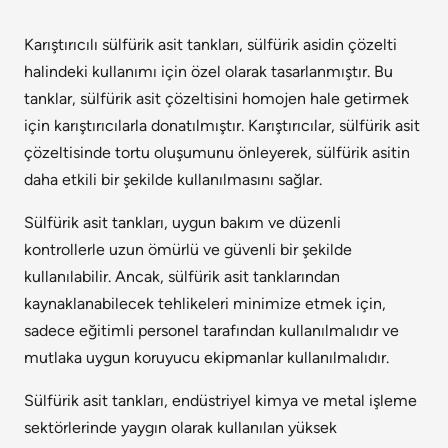
Karıştırıcılı sülfürik asit tankları, sülfürik asidin çözelti
halindeki kullanımı için özel olarak tasarlanmıştır. Bu
tanklar, sülfürik asit çözeltisini homojen hale getirmek
için karıştırıcılarla donatılmıştır. Karıştırıcılar, sülfürik asit
çözeltisinde tortu oluşumunu önleyerek, sülfürik asitin
daha etkili bir şekilde kullanılmasını sağlar.
Sülfürik asit tankları, uygun bakım ve düzenli
kontrollerle uzun ömürlü ve güvenli bir şekilde
kullanılabilir. Ancak, sülfürik asit tanklarından
kaynaklanabilecek tehlikeleri minimize etmek için,
sadece eğitimli personel tarafından kullanılmalıdır ve
mutlaka uygun koruyucu ekipmanlar kullanılmalıdır.
Sülfürik asit tankları, endüstriyel kimya ve metal işleme
sektörlerinde yaygın olarak kullanılan yüksek