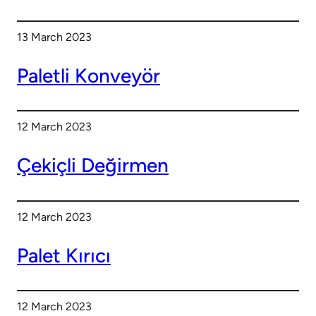
13 March 2023
Paletli Konveyör
12 March 2023
Çekiçli Değirmen
12 March 2023
Palet Kırıcı
12 March 2023