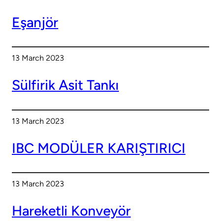
Eşanjör
13 March 2023
Sülfirik Asit Tankı
13 March 2023
IBC MODÜLER KARIŞTIRICI
13 March 2023
Hareketli Konveyör