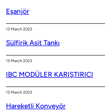
Eşanjör
13 March 2023
Sülfirik Asit Tankı
13 March 2023
IBC MODÜLER KARIŞTIRICI
13 March 2023
Hareketli Konveyör