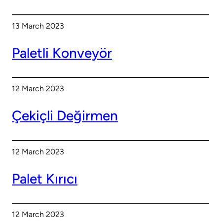
13 March 2023
Paletli Konveyör
12 March 2023
Çekiçli Değirmen
12 March 2023
Palet Kırıcı
12 March 2023