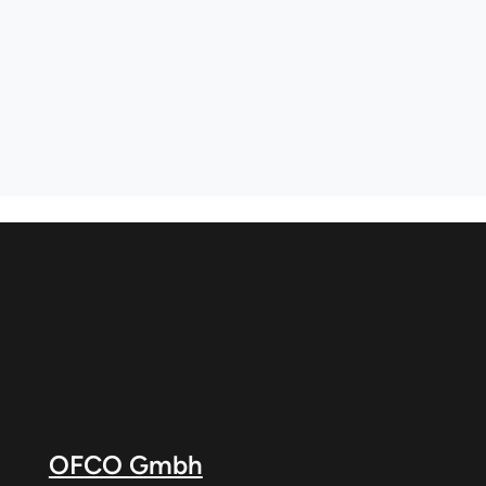
OFCO Gmbh