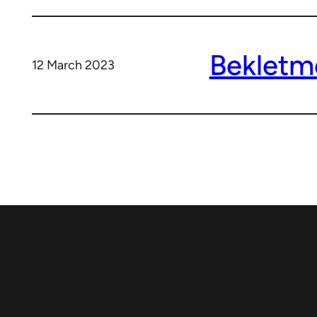
Bekletm
12 March 2023